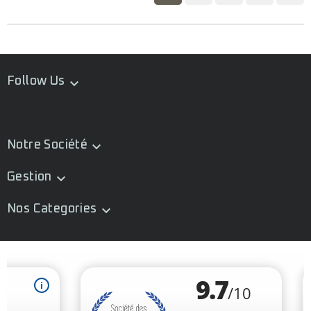
Follow Us

Notre Société

Gestion

Nos Categories
