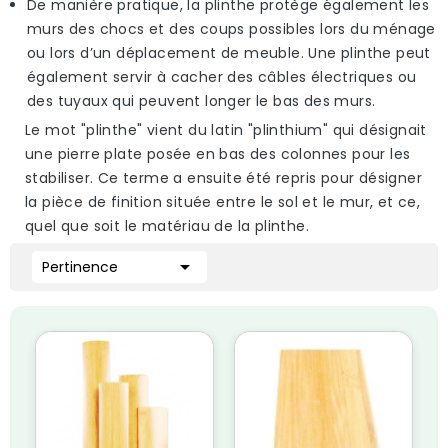
De manière pratique, la plinthe protège également les
murs des chocs et des coups possibles lors du ménage
ou lors d’un déplacement de meuble. Une
plinthe
peut
également servir à cacher des câbles électriques ou
des tuyaux qui peuvent longer le bas des murs.
Le mot "
plinthe
" vient du latin "plinthium" qui désignait
une pierre plate posée en bas des colonnes pour les
stabiliser. Ce terme a ensuite été repris pour désigner
la pièce de finition située entre le sol et le mur, et ce,
quel que soit le matériau de la
plinthe
.

Pertinence