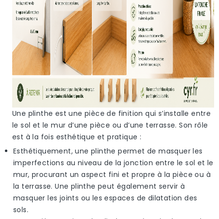
Une
plinthe
est une pièce de finition qui s’installe entre
le sol et le mur d’une pièce ou d’une terrasse. Son rôle
est à la fois esthétique et pratique :
Esthétiquement, une
plinthe
permet de masquer les
imperfections au niveau de la jonction entre le sol et le
mur, procurant un aspect fini et propre à la pièce ou à
la terrasse. Une
plinthe
peut également servir à
masquer les joints ou les espaces de dilatation des
sols.