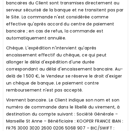
bancaires du Client sont transmises directement au
serveur sécurisé de la banque et ne transitent pas par
le Site. La commande n'est considérée comme
effective qu'après accord du centre de paiement
bancaire ; en cas de refus, la commande est
automatiquement annulée.
Chèque.
L'expédition n'intervient qu'après
encaissement effectif du chèque, ce qui peut
allonger le délai d'expédition d'une durée
correspondant au délai d'encaissement bancaire. Au-
delà de 1 500 €, le Vendeur se réserve le droit d'exiger
un chèque de banque. Le paiement contre
remboursement n'est pas accepté.
Virement bancaire.
Le Client indique son nom et son
numéro de commande dans le libellé du virement, à
destination du compte suivant : Société Générale –
Marseille St Anne – Bénéficiaire : KOOPER FRANCE IBAN :
FR76 3000 3020 2600 0206 5068 907 – BIC/SWIFT :