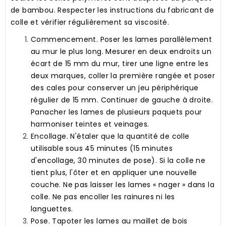
de bambou. Respecter les instructions du fabricant de
colle et vérifier régulièrement sa viscosité.
Commencement.
Poser les lames parallèlement
au mur le plus long. Mesurer en deux endroits un
écart de 15 mm du mur, tirer une ligne entre les
deux marques, coller la première rangée et poser
des cales pour conserver un jeu périphérique
régulier de 15 mm. Continuer de gauche à droite.
Panacher les lames de plusieurs paquets pour
harmoniser teintes et veinages.
Encollage.
N'étaler que la quantité de colle
utilisable sous 45 minutes (15 minutes
d'encollage, 30 minutes de pose). Si la colle ne
tient plus, l'ôter et en appliquer une nouvelle
couche. Ne pas laisser les lames « nager » dans la
colle. Ne pas encoller les rainures ni les
languettes.
Pose.
Tapoter les lames au maillet de bois