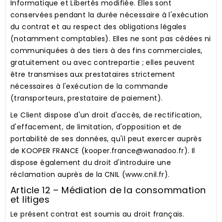
Informatique et Libertés modifiée. Elles sont
conservées pendant la durée nécessaire à l'exécution
du contrat et au respect des obligations légales
(notamment comptables). Elles ne sont pas cédées ni
communiquées à des tiers à des fins commerciales,
gratuitement ou avec contrepartie ; elles peuvent
être transmises aux prestataires strictement
nécessaires à l'exécution de la commande
(transporteurs, prestataire de paiement).
Le Client dispose d'un droit d'accès, de rectification,
d'effacement, de limitation, d'opposition et de
portabilité de ses données, qu'il peut exercer auprès
de KOOPER FRANCE (kooper.france@wanadoo.fr). Il
dispose également du droit d'introduire une
réclamation auprès de la CNIL (www.cnil.fr).
Article 12 – Médiation de la consommation
et litiges
Le présent contrat est soumis au droit français.