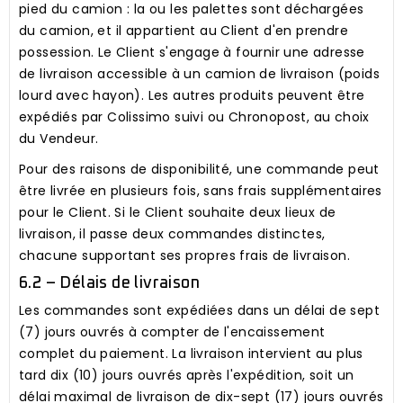
pied du camion : la ou les palettes sont déchargées
du camion, et il appartient au Client d'en prendre
possession. Le Client s'engage à fournir une adresse
de livraison accessible à un camion de livraison (poids
lourd avec hayon). Les autres produits peuvent être
expédiés par Colissimo suivi ou Chronopost, au choix
du Vendeur.
Pour des raisons de disponibilité, une commande peut
être livrée en plusieurs fois, sans frais supplémentaires
pour le Client. Si le Client souhaite deux lieux de
livraison, il passe deux commandes distinctes,
chacune supportant ses propres frais de livraison.
6.2 – Délais de livraison
Les commandes sont expédiées dans un délai de sept
(7) jours ouvrés à compter de l'encaissement
complet du paiement. La livraison intervient au plus
tard dix (10) jours ouvrés après l'expédition, soit un
délai maximal de livraison de dix-sept (17) jours ouvrés