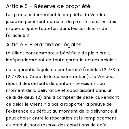
Article 8 – Réserve de propriété
Les produits demeurent la propriété du Vendeur
jusqu'au paiement complet du prix. Le transfert des
risques s'opère toutefois dans les conditions de
l'article 6.3.
Article 9 – Garanties légales
Le Client consommateur bénéficie de plein droit,
indépendamment de toute garantie commerciale :
de la garantie légale de conformité
(articles L217-3 à
L217-28 du Code de la consommation) : le Vendeur
répond des défauts de conformité existant au
moment de la délivrance et apparaissant dans un
délai de deux (2) ans à compter de celle-ci. Pendant
ce délai, le Client n'a pas à rapporter la preuve de
l'existence du défaut au moment de la délivrance. Il
peut choisir entre la réparation et le remplacement
du produit, sous réserve des conditions de coût