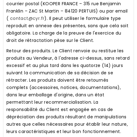
courrier postal (KOOPER FRANCE – 315 rue Benjamin
Franklin – ZAC St Martin – 84120 PERTUIS) ou par email
(
contact@cyr.fr
). Il peut utiliser le formulaire type
reproduit en annexe des présentes, sans que cela soit
obligatoire. La charge de la preuve de l'exercice du
droit de rétractation pèse sur le Client.
Retour des produits.
Le Client renvoie ou restitue les
produits au Vendeur, à l'adresse ci-dessus, sans retard
excessif et au plus tard dans les quatorze (14) jours
suivant la communication de sa décision de se
rétracter. Les produits doivent être retournés
complets (accessoires, notices, documentations),
dans leur emballage d'origine, dans un état
permettant leur recommercialisation. La
responsabilité du Client est engagée en cas de
dépréciation des produits résultant de manipulations
autres que celles nécessaires pour établir leur nature,
leurs caractéristiques et leur bon fonctionnement.