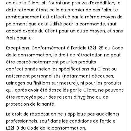
ce que le Client ait fourni une preuve d'expédition, la
date retenue étant celle du premier de ces faits. Le
remboursement est effectué par le même moyen de
paiement que celui utilisé pour la commande, sauf
accord exprès du Client pour un autre moyen, et sans
frais pour lui.
Exceptions.
Conformément à l'article L221-28 du Code
de la consommation, le droit de rétractation ne peut
être exercé notamment pour les produits
confectionnés selon les spécifications du Client ou
nettement personnalisés (notamment découpes,
usinages ou finitions sur mesure), ni pour les produits
qui, après avoir été descellés par le Client, ne peuvent
être renvoyés pour des raisons d'hygiène ou de
protection de la santé.
Le droit de rétractation ne s'applique pas aux clients
professionnels, sauf dans les conditions de l'article
L221-3 du Code de la consommation.