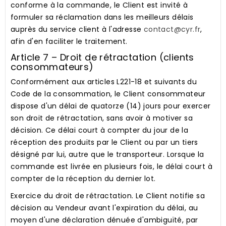
conforme à la commande, le Client est invité à
formuler sa réclamation dans les meilleurs délais
auprès du service client à l'adresse
contact@cyr.fr
,
afin d'en faciliter le traitement.
Article 7 – Droit de rétractation (clients
consommateurs)
Conformément aux articles L221-18 et suivants du
Code de la consommation, le Client consommateur
dispose d'un délai de quatorze (14) jours pour exercer
son droit de rétractation, sans avoir à motiver sa
décision. Ce délai court à compter du jour de la
réception des produits par le Client ou par un tiers
désigné par lui, autre que le transporteur. Lorsque la
commande est livrée en plusieurs fois, le délai court à
compter de la réception du dernier lot.
Exercice du droit de rétractation.
Le Client notifie sa
décision au Vendeur avant l'expiration du délai, au
moyen d'une déclaration dénuée d'ambiguïté, par