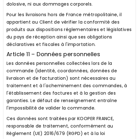
dolosive, ni aux dommages corporels.
Pour les livraisons hors de France métropolitaine, il
appartient au Client de vérifier la conformité des
produits aux dispositions réglementaires et législatives
du pays de réception ainsi que ses obligations
déclaratives et fiscales à l'importation.
Article 11 – Données personnelles
Les données personnelles collectées lors de la
commande (identité, coordonnées, données de
livraison et de facturation) sont nécessaires au
traitement et à l'acheminement des commandes, à
l'établissement des factures et à la gestion des
garanties. Le défaut de renseignement entraîne
l'impossibilité de valider la commande.
Ces données sont traitées par KOOPER FRANCE,
responsable de traitement, conformément au
Règlement (UE) 2016/679 (RGPD) et à la loi