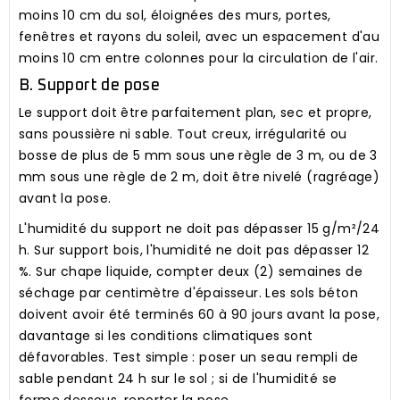
moins 10 cm du sol, éloignées des murs, portes,
fenêtres et rayons du soleil, avec un espacement d'au
moins 10 cm entre colonnes pour la circulation de l'air.
B. Support de pose
Le support doit être parfaitement plan, sec et propre,
sans poussière ni sable. Tout creux, irrégularité ou
bosse de plus de 5 mm sous une règle de 3 m, ou de 3
mm sous une règle de 2 m, doit être nivelé (ragréage)
avant la pose.
L'humidité du support ne doit pas dépasser 15 g/m²/24
h. Sur support bois, l'humidité ne doit pas dépasser 12
%. Sur chape liquide, compter deux (2) semaines de
séchage par centimètre d'épaisseur. Les sols béton
doivent avoir été terminés 60 à 90 jours avant la pose,
davantage si les conditions climatiques sont
défavorables. Test simple : poser un seau rempli de
sable pendant 24 h sur le sol ; si de l'humidité se