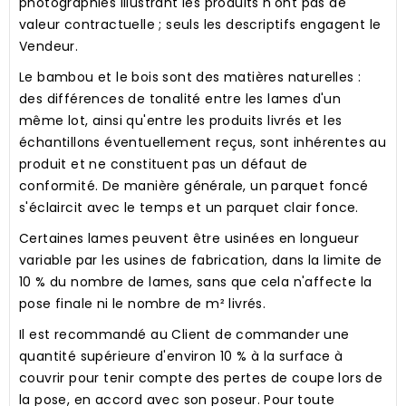
photographies illustrant les produits n'ont pas de
valeur contractuelle ; seuls les descriptifs engagent le
Vendeur.
Le bambou et le bois sont des matières naturelles :
des différences de tonalité entre les lames d'un
même lot, ainsi qu'entre les produits livrés et les
échantillons éventuellement reçus, sont inhérentes au
produit et ne constituent pas un défaut de
conformité. De manière générale, un parquet foncé
s'éclaircit avec le temps et un parquet clair fonce.
Certaines lames peuvent être usinées en longueur
variable par les usines de fabrication, dans la limite de
10 % du nombre de lames, sans que cela n'affecte la
pose finale ni le nombre de m² livrés.
Il est recommandé au Client de commander une
quantité supérieure d'environ 10 % à la surface à
couvrir pour tenir compte des pertes de coupe lors de
la pose, en accord avec son poseur. Pour toute