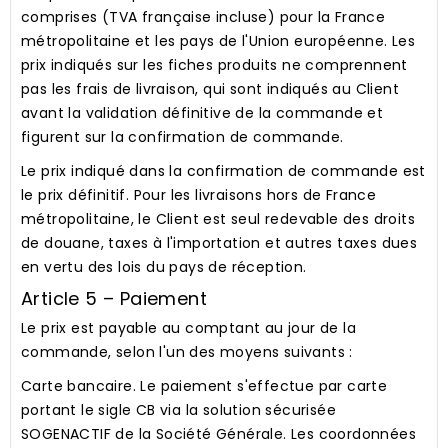
comprises (TVA française incluse) pour la France
métropolitaine et les pays de l'Union européenne. Les
prix indiqués sur les fiches produits ne comprennent
pas les frais de livraison, qui sont indiqués au Client
avant la validation définitive de la commande et
figurent sur la confirmation de commande.
Le prix indiqué dans la confirmation de commande est
le prix définitif. Pour les livraisons hors de France
métropolitaine, le Client est seul redevable des droits
de douane, taxes à l'importation et autres taxes dues
en vertu des lois du pays de réception.
Article 5 – Paiement
Le prix est payable au comptant au jour de la
commande, selon l'un des moyens suivants :
Carte bancaire.
Le paiement s'effectue par carte
portant le sigle CB via la solution sécurisée
SOGENACTIF de la Société Générale. Les coordonnées