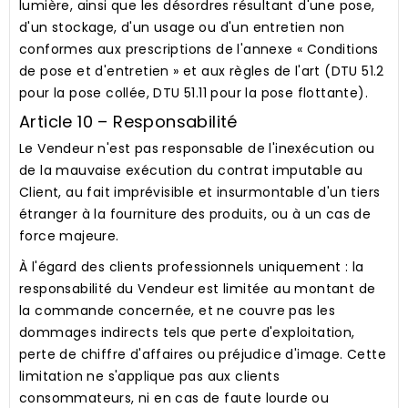
lumière, ainsi que les désordres résultant d'une pose,
d'un stockage, d'un usage ou d'un entretien non
conformes aux prescriptions de l'annexe « Conditions
de pose et d'entretien » et aux règles de l'art (DTU 51.2
pour la pose collée, DTU 51.11 pour la pose flottante).
Article 10 – Responsabilité
Le Vendeur n'est pas responsable de l'inexécution ou
de la mauvaise exécution du contrat imputable au
Client, au fait imprévisible et insurmontable d'un tiers
étranger à la fourniture des produits, ou à un cas de
force majeure.
À l'égard des clients professionnels uniquement :
la
responsabilité du Vendeur est limitée au montant de
la commande concernée, et ne couvre pas les
dommages indirects tels que perte d'exploitation,
perte de chiffre d'affaires ou préjudice d'image. Cette
limitation ne s'applique pas aux clients
consommateurs, ni en cas de faute lourde ou