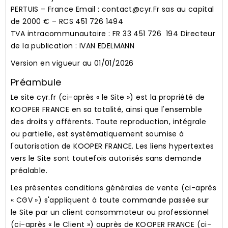
PERTUIS – France Email : contact@cyr.Fr sas au capital
de 2000 € – RCS 451 726 1494
TVA intracommunautaire : FR 33 451 726 194 Directeur
de la publication : IVAN EDELMANN
Version en vigueur au 01/01/2026
Préambule
Le site cyr.fr (ci-après « le Site ») est la propriété de
KOOPER FRANCE en sa totalité, ainsi que l'ensemble
des droits y afférents. Toute reproduction, intégrale
ou partielle, est systématiquement soumise à
l'autorisation de KOOPER FRANCE. Les liens hypertextes
vers le Site sont toutefois autorisés sans demande
préalable.
Les présentes conditions générales de vente (ci-après
« CGV ») s'appliquent à toute commande passée sur
le Site par un client consommateur ou professionnel
(ci-après « le Client ») auprès de KOOPER FRANCE (ci-