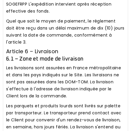
SOGEFRPP L'expédition intervient après réception
effective des fonds.
Quel que soit le moyen de paiement, le règlement
doit être reçu dans un délai maximum de dix (10) jours
suivant la date de commande, conformément à
l'article 3.
Article 6 – Livraison
6.1 – Zone et mode de livraison
Les livraisons sont assurées en France métropolitaine
et dans les pays indiqués sur le Site. Les livraisons ne
sont pas assurées dans les DOM-TOM. La livraison
s'effectue à l'adresse de livraison indiquée par le
Client lors de la commande.
Les parquets et produits lourds sont livrés sur palette
par transporteur. Le transporteur prend contact avec
le Client pour convenir d'un rendez-vous de livraison,
en semaine, hors jours fériés. La livraison s'entend au