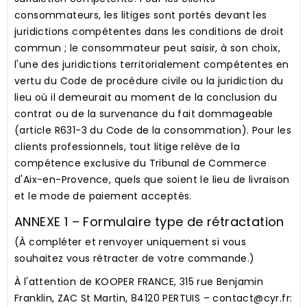
consommateurs, les litiges sont portés devant les
juridictions compétentes dans les conditions de droit
commun ; le consommateur peut saisir, à son choix,
l'une des juridictions territorialement compétentes en
vertu du Code de procédure civile ou la juridiction du
lieu où il demeurait au moment de la conclusion du
contrat ou de la survenance du fait dommageable
(article R631-3 du Code de la consommation).
Pour les
clients professionnels
, tout litige relève de la
compétence exclusive du Tribunal de Commerce
d'Aix-en-Provence, quels que soient le lieu de livraison
et le mode de paiement acceptés.
ANNEXE 1 – Formulaire type de rétractation
(À compléter et renvoyer uniquement si vous
souhaitez vous rétracter de votre commande.)
À l'attention de KOOPER FRANCE, 315 rue Benjamin
Franklin, ZAC St Martin, 84120 PERTUIS – contact@cyr.fr: