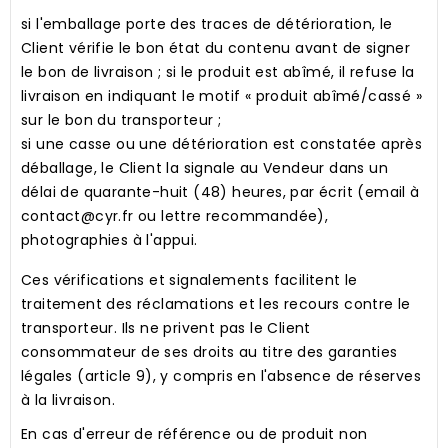
si l'emballage porte des traces de détérioration, le
Client vérifie le bon état du contenu avant de signer
le bon de livraison ; si le produit est abîmé, il refuse la
livraison en indiquant le motif « produit abîmé/cassé »
sur le bon du transporteur ;
si une casse ou une détérioration est constatée après
déballage, le Client la signale au Vendeur dans un
délai de quarante-huit (48) heures, par écrit (email à
contact@cyr.fr ou lettre recommandée),
photographies à l'appui.
Ces vérifications et signalements facilitent le
traitement des réclamations et les recours contre le
transporteur. Ils ne privent pas le Client
consommateur de ses droits au titre des garanties
légales (article 9), y compris en l'absence de réserves
à la livraison.
En cas d'erreur de référence ou de produit non