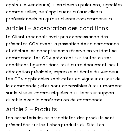
après « le Vendeur »). Certaines stipulations, signalées
comme telles, ne s'appliquent qu'aux clients
professionnels ou qu'aux clients consommateurs.
Article 1 – Acceptation des conditions
Le Client reconnaît avoir pris connaissance des
présentes CGV avant la passation de sa commande
et déclare les accepter sans réserve en validant sa
commande. Les CGV prévalent sur toutes autres
conditions figurant dans tout autre document, sauf
dérogation préalable, expresse et écrite du Vendeur.
Les CGV applicables sont celles en vigueur au jour de
la commande ; elles sont accessibles à tout moment
sur le Site et communiquées au Client sur support
durable avec la confirmation de commande.
Article 2 – Produits
Les caractéristiques essentielles des produits sont
présentées sur les fiches produits du Site. Les