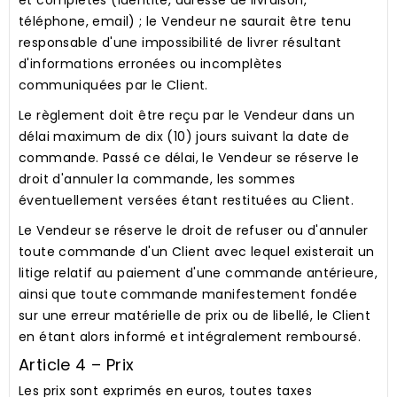
et complètes (identité, adresse de livraison,
téléphone, email) ; le Vendeur ne saurait être tenu
responsable d'une impossibilité de livrer résultant
d'informations erronées ou incomplètes
communiquées par le Client.
Le règlement doit être reçu par le Vendeur dans un
délai maximum de dix (10) jours suivant la date de
commande. Passé ce délai, le Vendeur se réserve le
droit d'annuler la commande, les sommes
éventuellement versées étant restituées au Client.
Le Vendeur se réserve le droit de refuser ou d'annuler
toute commande d'un Client avec lequel existerait un
litige relatif au paiement d'une commande antérieure,
ainsi que toute commande manifestement fondée
sur une erreur matérielle de prix ou de libellé, le Client
en étant alors informé et intégralement remboursé.
Article 4 – Prix
Les prix sont exprimés en euros, toutes taxes