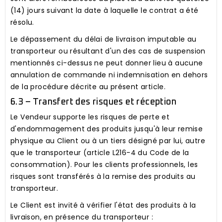
(14) jours suivant la date à laquelle le contrat a été
résolu.
Le dépassement du délai de livraison imputable au
transporteur ou résultant d'un des cas de suspension
mentionnés ci-dessus ne peut donner lieu à aucune
annulation de commande ni indemnisation en dehors
de la procédure décrite au présent article.
6.3 – Transfert des risques et réception
Le Vendeur supporte les risques de perte et
d'endommagement des produits jusqu'à leur remise
physique au Client ou à un tiers désigné par lui, autre
que le transporteur (article L216-4 du Code de la
consommation). Pour les clients professionnels, les
risques sont transférés à la remise des produits au
transporteur.
Le Client est invité à vérifier l'état des produits à la
livraison, en présence du transporteur :