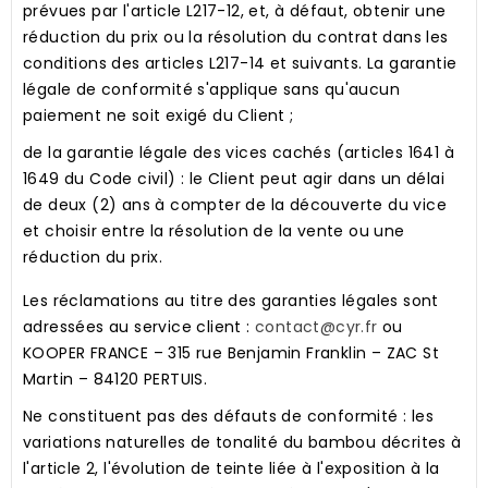
prévues par l'article L217-12, et, à défaut, obtenir une
réduction du prix ou la résolution du contrat dans les
conditions des articles L217-14 et suivants. La garantie
légale de conformité s'applique sans qu'aucun
paiement ne soit exigé du Client ;
de la garantie légale des vices cachés
(articles 1641 à
1649 du Code civil) : le Client peut agir dans un délai
de deux (2) ans à compter de la découverte du vice
et choisir entre la résolution de la vente ou une
réduction du prix.
Les réclamations au titre des garanties légales sont
adressées au service client :
contact@cyr.fr
ou
KOOPER FRANCE – 315 rue Benjamin Franklin – ZAC St
Martin – 84120 PERTUIS.
Ne constituent pas des défauts de conformité : les
variations naturelles de tonalité du bambou décrites à
l'article 2, l'évolution de teinte liée à l'exposition à la