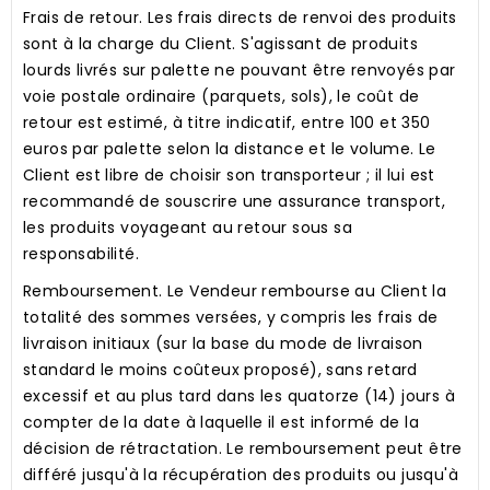
Frais de retour.
Les frais directs de renvoi des produits
sont à la charge du Client. S'agissant de produits
lourds livrés sur palette ne pouvant être renvoyés par
voie postale ordinaire (parquets, sols), le coût de
retour est estimé, à titre indicatif, entre 100 et 350
euros par palette selon la distance et le volume. Le
Client est libre de choisir son transporteur ; il lui est
recommandé de souscrire une assurance transport,
les produits voyageant au retour sous sa
responsabilité.
Remboursement.
Le Vendeur rembourse au Client la
totalité des sommes versées, y compris les frais de
livraison initiaux (sur la base du mode de livraison
standard le moins coûteux proposé), sans retard
excessif et au plus tard dans les quatorze (14) jours à
compter de la date à laquelle il est informé de la
décision de rétractation. Le remboursement peut être
différé jusqu'à la récupération des produits ou jusqu'à