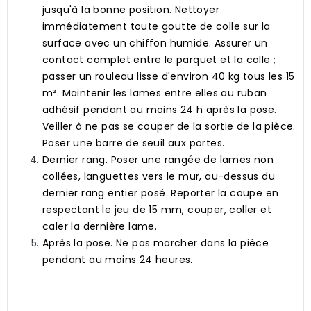
jusqu'à la bonne position. Nettoyer
immédiatement toute goutte de colle sur la
surface avec un chiffon humide. Assurer un
contact complet entre le parquet et la colle ;
passer un rouleau lisse d'environ 40 kg tous les 15
m². Maintenir les lames entre elles au ruban
adhésif pendant au moins 24 h après la pose.
Veiller à ne pas se couper de la sortie de la pièce.
Poser une barre de seuil aux portes.
Dernier rang.
Poser une rangée de lames non
collées, languettes vers le mur, au-dessus du
dernier rang entier posé. Reporter la coupe en
respectant le jeu de 15 mm, couper, coller et
caler la dernière lame.
Après la pose.
Ne pas marcher dans la pièce
pendant au moins 24 heures.