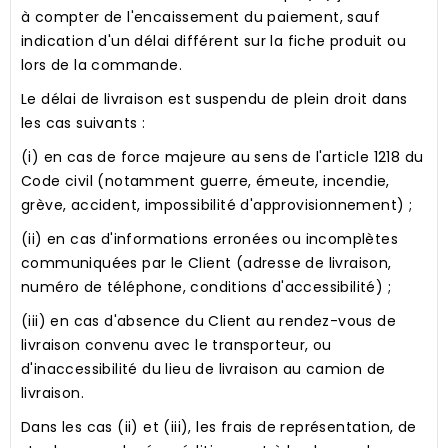
à compter de l'encaissement du paiement, sauf
indication d'un délai différent sur la fiche produit ou
lors de la commande.
Le délai de livraison est suspendu de plein droit dans
les cas suivants :
(i) en cas de force majeure au sens de l'article 1218 du
Code civil (notamment guerre, émeute, incendie,
grève, accident, impossibilité d'approvisionnement) ;
(ii) en cas d'informations erronées ou incomplètes
communiquées par le Client (adresse de livraison,
numéro de téléphone, conditions d'accessibilité) ;
(iii) en cas d'absence du Client au rendez-vous de
livraison convenu avec le transporteur, ou
d'inaccessibilité du lieu de livraison au camion de
livraison.
Dans les cas (ii) et (iii), les frais de représentation, de