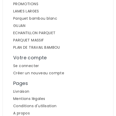
PROMOTIONS
LAMES LARGES
Parquet bambou blanc
GUJAN
ECHANTILLON PARQUET
PARQUET MASSIF
PLAN DE TRAVAIL BAMBOU
Votre compte
Se connecter
Créer un nouveau compte
Pages
Livraison
Mentions légales
Conditions d'utilisation
A propos