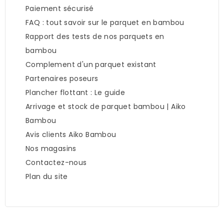
Paiement sécurisé
FAQ : tout savoir sur le parquet en bambou
Rapport des tests de nos parquets en
bambou
Complement d'un parquet existant
Partenaires poseurs
Plancher flottant : Le guide
Arrivage et stock de parquet bambou | Aiko
Bambou
Avis clients Aiko Bambou
Nos magasins
Contactez-nous
Plan du site