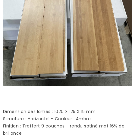
Dimension des lames : 1020 X 125 X 15 mm
Structure : Horizontal - Couleur : Ambre
Finition : Treffert 9 couches - rendu satiné mat 16% de
brillance