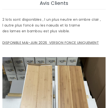
Avis Clients
2 lots sont disponibles , l un plus neutre en ambre clair ,
l autre plus foncé ou les nœuds et la trame
des lames en bambou est plus visible.
DISPONIBLE MAI-JUIN 2026 VERSION FONCE UNIQUEMENT