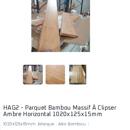
HAG2 - Parquet Bambou Massif À Clipser
Ambre Horizontal 1020x125x15mm
1020x125x15mm
Marque :
Aiko Bambou