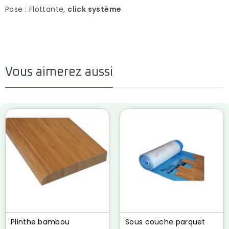
Pose : Flottante,
click système
Vous aimerez aussi
Plinthe bambou
Sous couche parquet