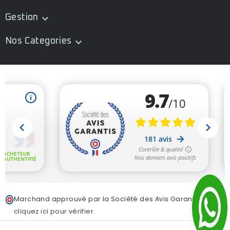
Gestion

Nos Categories

Marchand approuvé par la Société des Avis Garantis,
cliquez ici pour vérifier
.