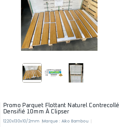
Promo Parquet Flottant Naturel Contrecollé
Densifié 10mm À Clipser
1220x130x10/2mm
Marque :
Aiko Bambou