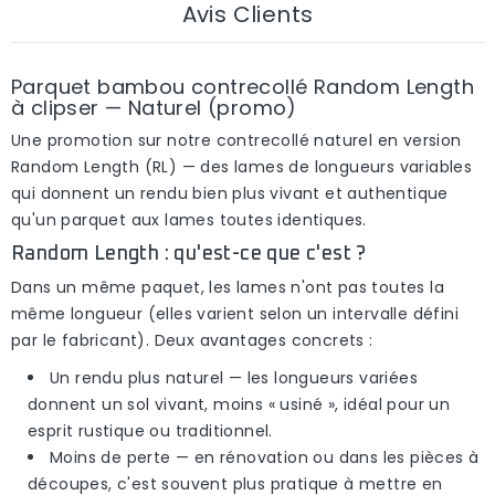
Avis Clients
Parquet bambou contrecollé Random Length
à clipser — Naturel (promo)
Une
promotion
sur notre contrecollé naturel en version
Random Length (RL)
— des lames de longueurs variables
qui donnent un rendu bien plus vivant et authentique
qu'un parquet aux lames toutes identiques.
Random Length : qu'est-ce que c'est ?
Dans un même paquet, les lames n'ont
pas toutes la
même longueur
(elles varient selon un intervalle défini
par le fabricant). Deux avantages concrets :
Un rendu plus naturel
— les longueurs variées
donnent un sol vivant, moins « usiné », idéal pour un
esprit rustique ou traditionnel.
Moins de perte
— en rénovation ou dans les pièces à
découpes, c'est souvent plus pratique à mettre en