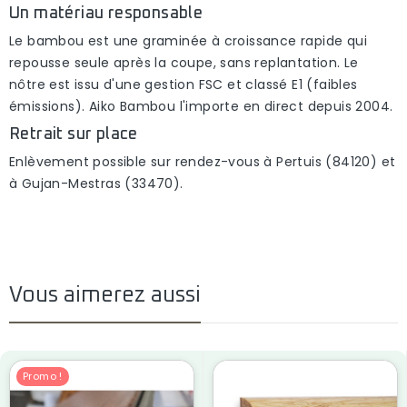
Un matériau responsable
Le bambou est une graminée à croissance rapide qui
repousse seule après la coupe, sans replantation. Le
nôtre est issu d'une
gestion FSC
et classé
E1
(faibles
émissions). Aiko Bambou l'importe en direct depuis 2004.
Retrait sur place
Enlèvement possible sur rendez-vous à
Pertuis (84120)
et
à
Gujan-Mestras (33470)
.
Vous aimerez aussi
Promo !