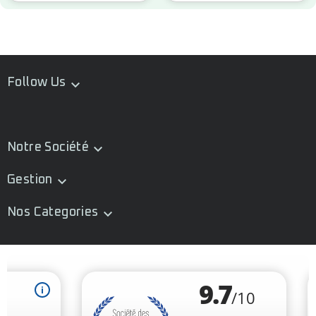
Follow Us

Notre Société

Gestion

Nos Categories
