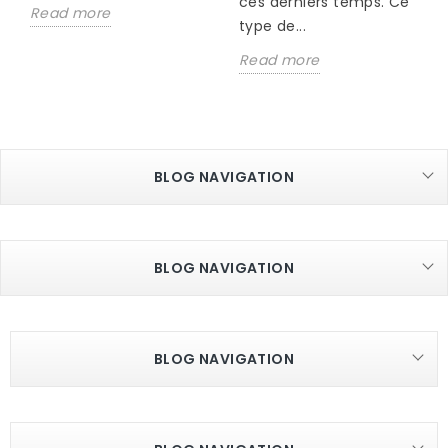
ces derniers temps. Ce
Read more
type de...
Read more
BLOG NAVIGATION
BLOG NAVIGATION
BLOG NAVIGATION