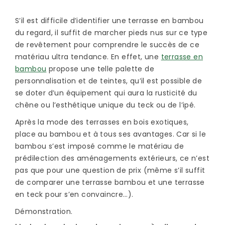
S’il est difficile d’identifier une terrasse en bambou
du regard, il suffit de marcher pieds nus sur ce type
de revêtement pour comprendre le succès de ce
matériau ultra tendance. En effet, une
terrasse en
bambou
propose une telle palette de
personnalisation et de teintes, qu’il est possible de
se doter d’un équipement qui aura la rusticité du
chêne ou l’esthétique unique du teck ou de l’ipé.
Après la mode des terrasses en bois exotiques,
place au bambou et à tous ses avantages. Car si le
bambou s’est imposé comme le matériau de
prédilection des aménagements extérieurs, ce n’est
pas que pour une question de prix (même s’il suffit
de comparer une terrasse bambou et une terrasse
en teck pour s’en convaincre…).
Démonstration.