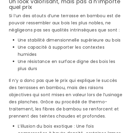
Un look valorisant, mais pas à n’importe
quel prix
Si l’un des atouts d’une terrasse en bambou est de
pouvoir ressembler aux bois les plus nobles, ne
négligeons pas ses qualités intrinsèques que sont :
Une stabilité dimensionnelle supérieure au bois
Une capacité à supporter les contextes
humides
Une résistance en surface digne des bois les
plus durs
Il n’y a donc pas que le prix qui explique le succès
des terrasses en bambou, mais des raisons
objectives qui sont mises en valeur lors de l’usinage
des planches. Grâce au procédé de thermo-
traitement, les fibres de bambou se renforcent et
prennent des teintes chaudes et profondes.
L’illusion du bois exotique
: Une fois