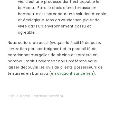
vie, c’est une prouesse dont est capable le
bambou… Faire le choix d’une terrasse en
bambou, c’est opter pour une solution durable
et écologique sans galvauder son plaisir de
vivre dans un environnement cossu et
agréable.
Nous aurions pu aussi évoquer la facilité de pose,
l’entretien peu contraignant et la possibilité de
coordonner margelles de piscine et terrasse en
bambou, mais finalement nous préférons vous
laisser découvrir les avis de clients possesseurs de
terrasses en bambou (
en cliquant sur ce lien
).
Publié dans:
Terrasse bambou