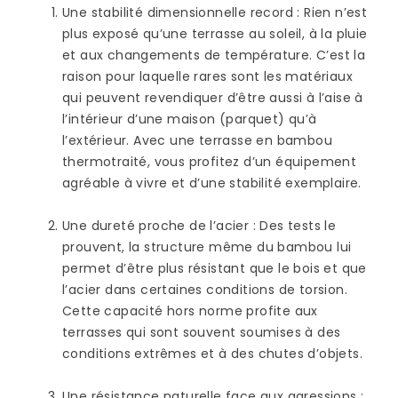
Une stabilité dimensionnelle record
: Rien n’est
plus exposé qu’une terrasse au soleil, à la pluie
et aux changements de température. C’est la
raison pour laquelle rares sont les matériaux
qui peuvent revendiquer d’être aussi à l’aise à
l’intérieur d’une maison (parquet) qu’à
l’extérieur. Avec une terrasse en bambou
thermotraité, vous profitez d’un équipement
agréable à vivre et d’une stabilité exemplaire.
Une dureté proche de l’acier
: Des tests le
prouvent, la structure même du bambou lui
permet d’être plus résistant que le bois et que
l’acier dans certaines conditions de torsion.
Cette capacité hors norme profite aux
terrasses qui sont souvent soumises à des
conditions extrêmes et à des chutes d’objets.
Une résistance naturelle face aux agressions
: