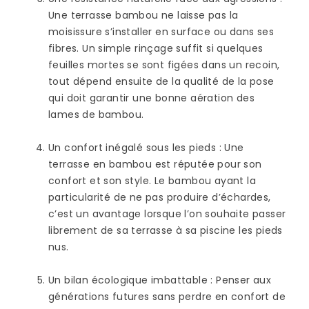
Une terrasse bambou ne laisse pas la
moisissure s’installer en surface ou dans ses
fibres. Un simple rinçage suffit si quelques
feuilles mortes se sont figées dans un recoin,
tout dépend ensuite de la qualité de la pose
qui doit garantir une bonne aération des
lames de bambou.
Un confort inégalé sous les pieds
: Une
terrasse en bambou est réputée pour son
confort et son style. Le bambou ayant la
particularité de ne pas produire d’échardes,
c’est un avantage lorsque l’on souhaite passer
librement de sa terrasse à sa piscine les pieds
nus.
Un bilan écologique imbattable
: Penser aux
générations futures sans perdre en confort de