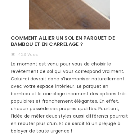
COMMENT ALLIER UN SOL EN PARQUET DE
BAMBOU ET EN CARRELAGE ?
423 Vues
Le moment est venu pour vous de choisir le
revêtement de sol qui vous correspond vraiment.
Celui-ci devrait donc s’harmoniser naturellement
avec votre espace intérieur. Le parquet en
bambou et le carrelage incarnent des options très
populaires et franchement élégantes. En effet,
chacun possède ses propres qualités. Pourtant,
l’idée de mêler deux styles aussi différents pourrait
en rebuter plus d’un. Et ce serait là un préjugé à
balayer de toute urgence !