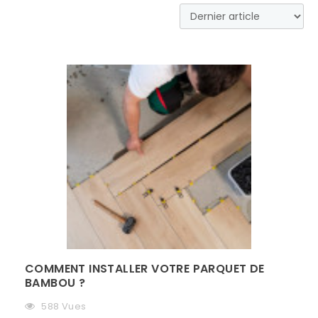
COMMENT INSTALLER VOTRE PARQUET DE
BAMBOU ?
588 Vues