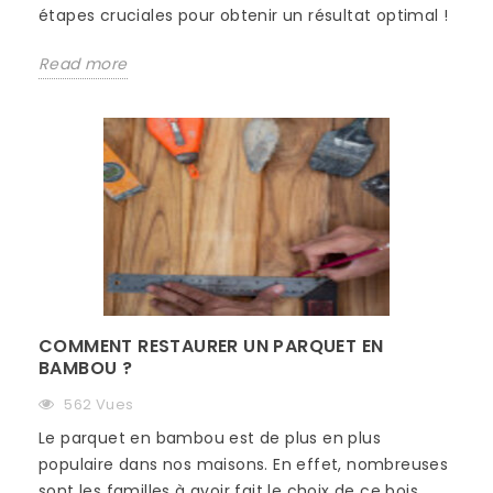
étapes cruciales pour obtenir un résultat optimal !
Read more
COMMENT RESTAURER UN PARQUET EN
BAMBOU ?
562 Vues
Le parquet en bambou est de plus en plus
populaire dans nos maisons. En effet, nombreuses
sont les familles à avoir fait le choix de ce bois