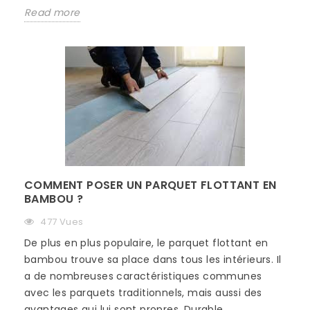
Read more
COMMENT POSER UN PARQUET FLOTTANT EN
BAMBOU ?
477 Vues
De plus en plus populaire, le parquet flottant en
bambou trouve sa place dans tous les intérieurs. Il
a de nombreuses caractéristiques communes
avec les parquets traditionnels, mais aussi des
avantages qui lui sont propres. Durable,