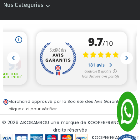
Nos Categories

Marchand approuvé par la Société des Avis Garantis,
cliquez ici pour vérifier
.
© 2026 AIKOBAMBOU une marque de KOOPERFRANCE - tous
droits réservés
KOOPERFRANCE SIRET