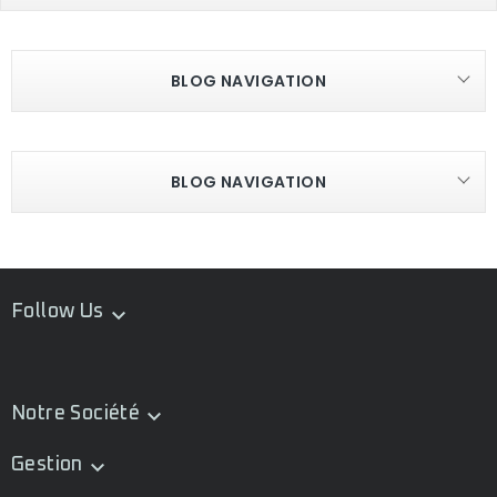
BLOG NAVIGATION
BLOG NAVIGATION
Follow Us

Notre Société

Gestion
