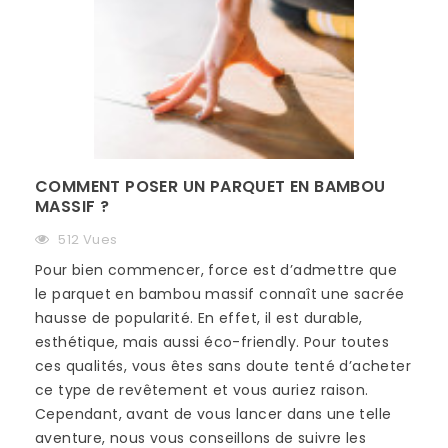
COMMENT POSER UN PARQUET EN BAMBOU
MASSIF ?
512 Vues
Pour bien commencer, force est d’admettre que
le parquet en bambou massif connaît une sacrée
hausse de popularité. En effet, il est durable,
esthétique, mais aussi éco-friendly. Pour toutes
ces qualités, vous êtes sans doute tenté d’acheter
ce type de revêtement et vous auriez raison.
Cependant, avant de vous lancer dans une telle
aventure, nous vous conseillons de suivre les