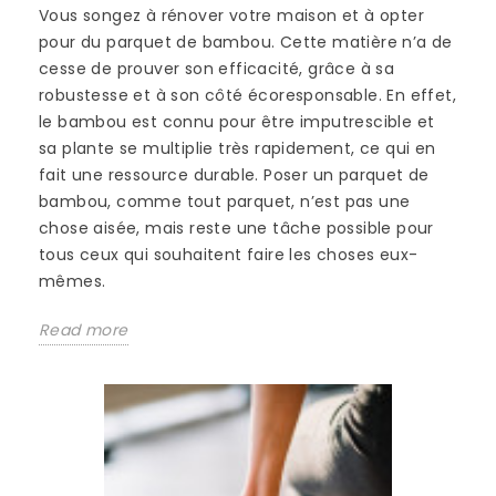
Vous songez à rénover votre maison et à opter
pour du parquet de bambou. Cette matière n’a de
cesse de prouver son efficacité, grâce à sa
robustesse et à son côté écoresponsable. En effet,
le bambou est connu pour être imputrescible et
sa plante se multiplie très rapidement, ce qui en
fait une ressource durable. Poser un parquet de
bambou, comme tout parquet, n’est pas une
chose aisée, mais reste une tâche possible pour
tous ceux qui souhaitent faire les choses eux-
mêmes.
Read more