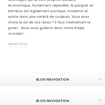
économique, facilement réparable, le parquet en
bambou est également exotique, moderne et
existe dans une variété de couleurs. Vous avez
choisi le sol de vos rêves ? Il faut maintenant le
poser… Nous vous guidons dans cette étape
cruciale !
Read more
BLOG NAVIGATION
BLOG NAVIGATION