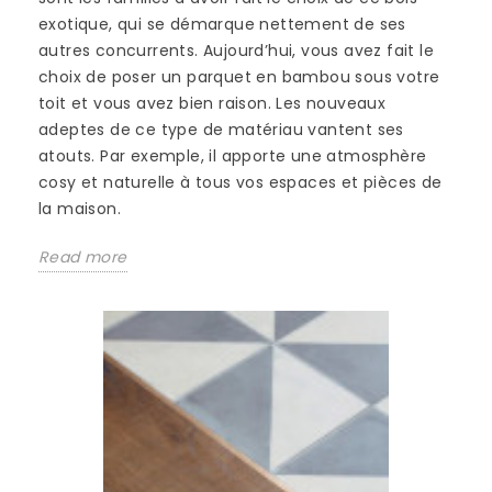
exotique, qui se démarque nettement de ses
autres concurrents. Aujourd’hui, vous avez fait le
choix de poser un parquet en bambou sous votre
toit et vous avez bien raison. Les nouveaux
adeptes de ce type de matériau vantent ses
atouts. Par exemple, il apporte une atmosphère
cosy et naturelle à tous vos espaces et pièces de
la maison.
Read more