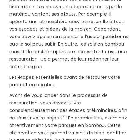
bien raison. Les nouveaux adeptes de ce type de
matériau vantent ses atouts. Par exemple, il
apporte une atmosphère cosy et naturelle à tous
vos espaces et pièces de la maison. Cependant,
vous devez également penser à l’usure quotidienne
que le sol peut subir. En outre, les sols en bambou
massif de qualité supérieure nécessitent aussi une
restauration. Cela permet de leur redonner leur
éclat d’origine.
Les étapes essentielles avant de restaurer votre
parquet en bambou
Avant de vous lancer dans le processus de
restauration, vous devez suivre
consciencieusement ces étapes préliminaires, afin
de réussir votre objectif ! En premier lieu, examinez
attentivement votre parquet en bambou. Cette
observation vous permettra ainsi de bien identifier