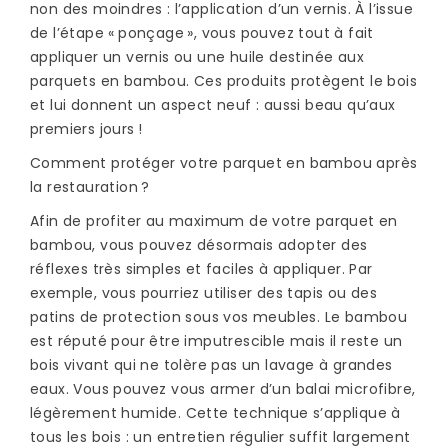
non des moindres : l’application d’un vernis. À l’issue
de l’étape « ponçage », vous pouvez tout à fait
appliquer un vernis ou une huile destinée aux
parquets en bambou. Ces produits protègent le bois
et lui donnent un aspect neuf : aussi beau qu’aux
premiers jours !
Comment protéger votre parquet en bambou après
la restauration ?
Afin de profiter au maximum de votre parquet en
bambou, vous pouvez désormais adopter des
réflexes très simples et faciles à appliquer. Par
exemple, vous pourriez utiliser des tapis ou des
patins de protection sous vos meubles. Le bambou
est réputé pour être imputrescible mais il reste un
bois vivant qui ne tolère pas un lavage à grandes
eaux. Vous pouvez vous armer d’un balai microfibre,
légèrement humide. Cette technique s’applique à
tous les bois : un entretien régulier suffit largement