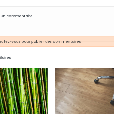
z un commentaire
ctez-vous pour publier des commentaires
ilaires