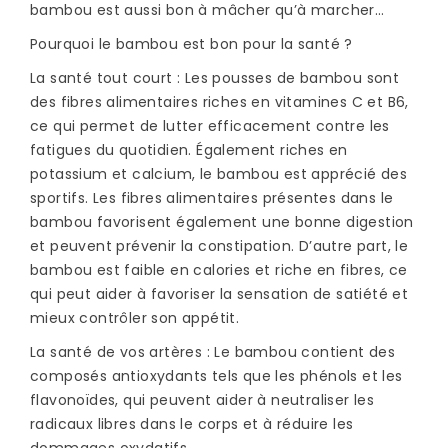
bambou est aussi bon à mâcher qu’à marcher…
Pourquoi le bambou est bon pour la santé ?
La santé tout court : Les pousses de bambou sont
des fibres alimentaires riches en vitamines C et B6,
ce qui permet de lutter efficacement contre les
fatigues du quotidien. Également riches en
potassium et calcium, le bambou est apprécié des
sportifs. Les fibres alimentaires présentes dans le
bambou favorisent également une bonne digestion
et peuvent prévenir la constipation. D’autre part, le
bambou est faible en calories et riche en fibres, ce
qui peut aider à favoriser la sensation de satiété et
mieux contrôler son appétit.
La santé de vos artères : Le bambou contient des
composés antioxydants tels que les phénols et les
flavonoïdes, qui peuvent aider à neutraliser les
radicaux libres dans le corps et à réduire les