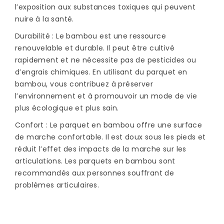
l’exposition aux substances toxiques qui peuvent
nuire à la santé.
Durabilité : Le bambou est une ressource
renouvelable et durable. Il peut être cultivé
rapidement et ne nécessite pas de pesticides ou
d’engrais chimiques. En utilisant du parquet en
bambou, vous contribuez à préserver
l’environnement et à promouvoir un mode de vie
plus écologique et plus sain.
Confort : Le parquet en bambou offre une surface
de marche confortable. Il est doux sous les pieds et
réduit l’effet des impacts de la marche sur les
articulations. Les parquets en bambou sont
recommandés aux personnes souffrant de
problèmes articulaires.