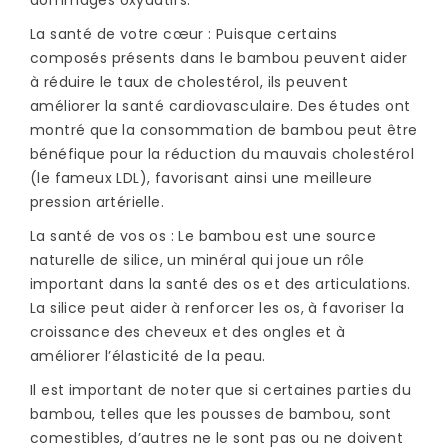
dommages oxydatifs.
La santé de votre cœur : Puisque certains
composés présents dans le bambou peuvent aider
à réduire le taux de cholestérol, ils peuvent
améliorer la santé cardiovasculaire. Des études ont
montré que la consommation de bambou peut être
bénéfique pour la réduction du mauvais cholestérol
(le fameux LDL), favorisant ainsi une meilleure
pression artérielle.
La santé de vos os : Le bambou est une source
naturelle de silice, un minéral qui joue un rôle
important dans la santé des os et des articulations.
La silice peut aider à renforcer les os, à favoriser la
croissance des cheveux et des ongles et à
améliorer l’élasticité de la peau.
Il est important de noter que si certaines parties du
bambou, telles que les pousses de bambou, sont
comestibles, d’autres ne le sont pas ou ne doivent