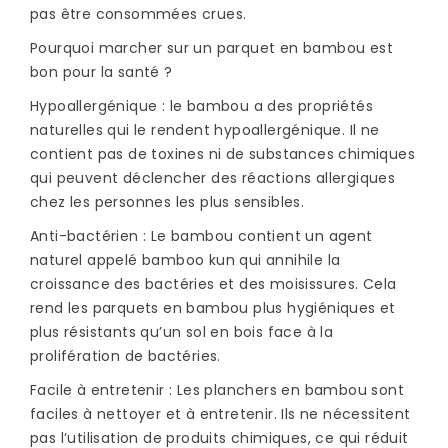
pas être consommées crues.
Pourquoi marcher sur un parquet en bambou est
bon pour la santé ?
Hypoallergénique : le bambou a des propriétés
naturelles qui le rendent hypoallergénique. Il ne
contient pas de toxines ni de substances chimiques
qui peuvent déclencher des réactions allergiques
chez les personnes les plus sensibles.
Anti-bactérien : Le bambou contient un agent
naturel appelé bamboo kun qui annihile la
croissance des bactéries et des moisissures. Cela
rend les parquets en bambou plus hygiéniques et
plus résistants qu’un sol en bois face à la
prolifération de bactéries.
Facile à entretenir : Les planchers en bambou sont
faciles à nettoyer et à entretenir. Ils ne nécessitent
pas l’utilisation de produits chimiques, ce qui réduit