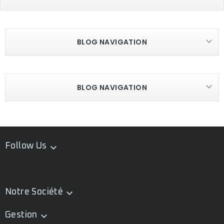
BLOG NAVIGATION
BLOG NAVIGATION
Follow Us

Notre Société

Gestion
