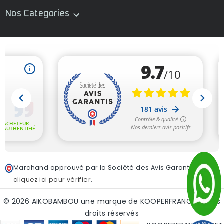
Nos Categories

Marchand approuvé par la Société des Avis Garantis,
cliquez ici pour vérifier
.
© 2026 AIKOBAMBOU une marque de KOOPERFRANCE - tous
droits réservés