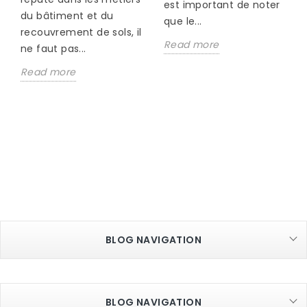
est important de noter
du bâtiment et du
que le...
recouvrement de sols, il
Read more
ne faut pas...
Read more
BLOG NAVIGATION
BLOG NAVIGATION