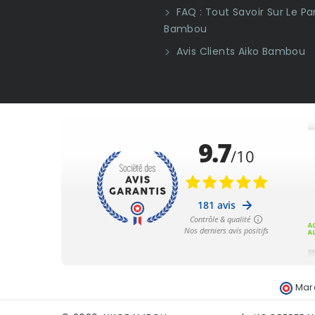
FAQ : Tout Savoir Sur Le Pa
Bambou
Avis Clients Aiko Bambou
Mar