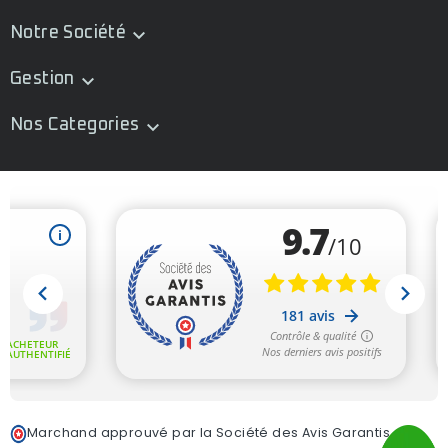
Notre Société

Gestion

Nos Categories

Marchand approuvé par la Société des Avis Garantis,