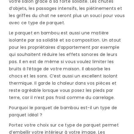
votre salon grâce à sa forte solidité. Les chutes
d’objets, les passages intensifs, les piétinements et
les griffes du chat ne seront plus un souci pour vous
avec ce type de parquet.
Le parquet en bambou est aussi une matière
isolante par sa solidité et sa composition. Un atout
pour les propriétaires d’appartement par exemple
qui souhaitent réduire les effets sonores de leurs
pas. Il en est de même si vous voulez limiter les
bruits à l’étage de votre maison. Il absorbe les
chocs et les sons. C’est aussi un excellent isolant
thermique. Il garde la chaleur dans vos pièces et
reste agréable lorsque vous posez les pieds par
terre, car il n’est pas froid comme du carrelage.
Pourquoi le parquet de bambou est-il un type de
parquet idéal ?
Portez votre choix sur ce type de parquet permet
d’embellir votre intérieur à votre image. Les