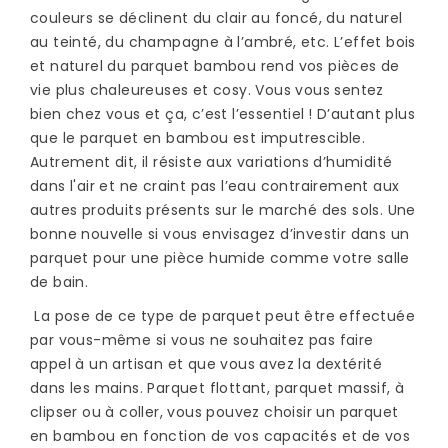
couleurs se déclinent du clair au foncé, du naturel
au teinté, du champagne à l’ambré, etc. L’effet bois
et naturel du parquet bambou rend vos pièces de
vie plus chaleureuses et cosy. Vous vous sentez
bien chez vous et ça, c’est l’essentiel ! D’autant plus
que le parquet en bambou est imputrescible.
Autrement dit, il résiste aux variations d’humidité
dans l'air et ne craint pas l’eau contrairement aux
autres produits présents sur le marché des sols. Une
bonne nouvelle si vous envisagez d’investir dans un
parquet pour une pièce humide comme votre salle
de bain.
La pose de ce type de parquet peut être effectuée
par vous-même si vous ne souhaitez pas faire
appel à un artisan et que vous avez la dextérité
dans les mains. Parquet flottant, parquet massif, à
clipser ou à coller, vous pouvez choisir un parquet
en bambou en fonction de vos capacités et de vos