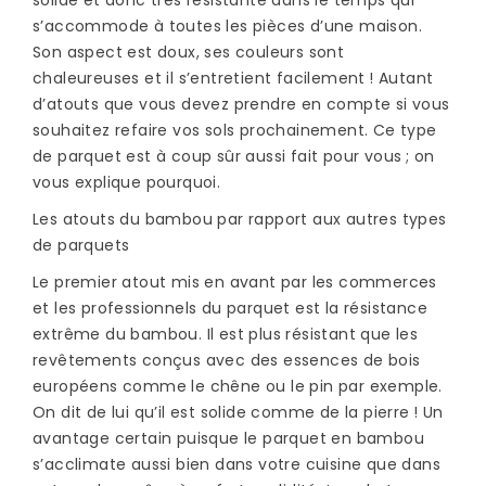
solide et donc très résistante dans le temps qui
s’accommode à toutes les pièces d’une maison.
Son aspect est doux, ses couleurs sont
chaleureuses et il s’entretient facilement ! Autant
d’atouts que vous devez prendre en compte si vous
souhaitez refaire vos sols prochainement. Ce type
de parquet est à coup sûr aussi fait pour vous ; on
vous explique pourquoi.
Les atouts du bambou par rapport aux autres types
de parquets
Le premier atout mis en avant par les commerces
et les professionnels du parquet est la résistance
extrême du bambou. Il est plus résistant que les
revêtements conçus avec des essences de bois
européens comme le chêne ou le pin par exemple.
On dit de lui qu’il est solide comme de la pierre ! Un
avantage certain puisque le parquet en bambou
s’acclimate aussi bien dans votre cuisine que dans