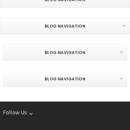
BLOG NAVIGATION
BLOG NAVIGATION
BLOG NAVIGATION
Follow Us
