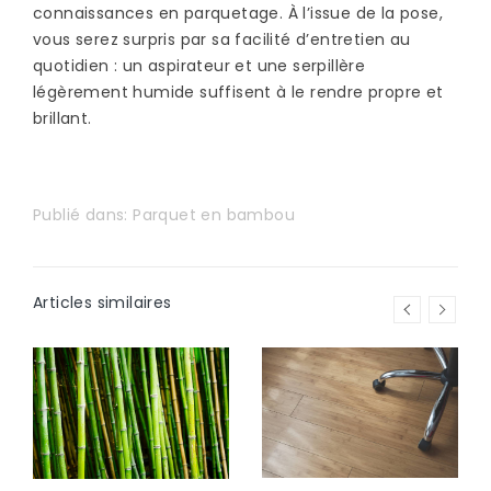
connaissances en parquetage. À l’issue de la pose,
vous serez surpris par sa facilité d’entretien au
quotidien : un aspirateur et une serpillère
légèrement humide suffisent à le rendre propre et
brillant.
Publié dans:
Parquet en bambou
Articles similaires