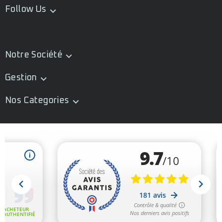
Follow Us

Notre Société

Gestion

Nos Categories
