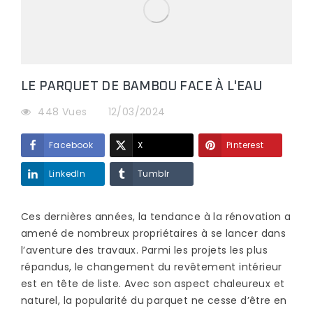
LE PARQUET DE BAMBOU FACE À L'EAU
448 Vues
12/03/2024
Facebook
X
Pinterest
LinkedIn
Tumblr
Ces dernières années, la tendance à la rénovation a
amené de nombreux propriétaires à se lancer dans
l’aventure des travaux. Parmi les projets les plus
répandus, le changement du revêtement intérieur
est en tête de liste. Avec son aspect chaleureux et
naturel, la popularité du parquet ne cesse d’être en