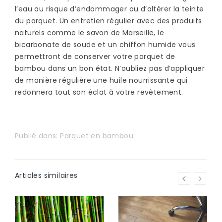
l’eau au risque d’endommager ou d’altérer la teinte
du parquet. Un entretien régulier avec des produits
naturels comme le savon de Marseille, le
bicarbonate de soude et un chiffon humide vous
permettront de conserver votre parquet de
bambou dans un bon état. N’oubliez pas d’appliquer
de manière régulière une huile nourrissante qui
redonnera tout son éclat à votre revêtement.
Publié dans:
Parquet en bambou
Articles similaires