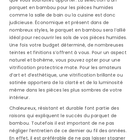
que vous souhaitez apporter. La sélection d’un
parquet en bambou pour les pièces humides
comme la salle de bain ou la cuisine est donc
judicieuse. Économique et présent dans de
nombreux styles, le parquet en bambou sera l’allié
idéal pour recouvrir les sols de vos pièces humides.
Une fois votre budget déterminé, de nombreuses
teintes et finitions s’offrent à vous. Pour un aspect
naturel et bohème, vous pouvez opter pour une
vitrification protectrice mate. Pour les amateurs
d’art et d’esthétique, une vitrification brillante ou
satinée apportera de la clarté et de la luminosité
même dans les pièces les plus sombres de votre
intérieur.
Chaleureux, résistant et durable font partie des
raisons qui expliquent le succès du parquet de
bambou. Toutefois il est important de ne pas
négliger l’entretien de ce dernier au fil des années.
En effet, il est préférable de ne pas laisser stagner