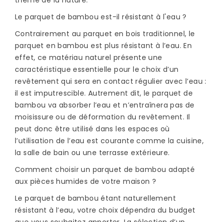
thème de la nature.
Le parquet de bambou est-il résistant à l'eau ?
Contrairement au parquet en bois traditionnel, le
parquet en bambou est plus résistant à l’eau. En
effet, ce matériau naturel présente une
caractéristique essentielle pour le choix d’un
revêtement qui sera en contact régulier avec l’eau :
il est imputrescible. Autrement dit, le parquet de
bambou va absorber l’eau et n’entraînera pas de
moisissure ou de déformation du revêtement. Il
peut donc être utilisé dans les espaces où
l’utilisation de l’eau est courante comme la cuisine,
la salle de bain ou une terrasse extérieure.
Comment choisir un parquet de bambou adapté
aux pièces humides de votre maison ?
Le parquet de bambou étant naturellement
résistant à l’eau, votre choix dépendra du budget