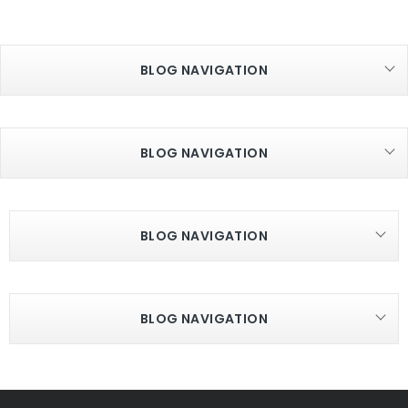
BLOG NAVIGATION
BLOG NAVIGATION
BLOG NAVIGATION
BLOG NAVIGATION