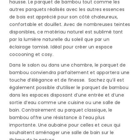
hausse. Le parquet de bambou tout comme les
autres parquets réalisés avec les autres essences
de bois est apprécié pour son côté chaleureux,
confortable et douillet. Avec de nombreuses teintes
disponibles, ce matériau naturel est sublimé tant
par la lumière naturelle du soleil que par un
éclairage tamisé. Idéal pour créer un espace
cocooning et cosy.
Dans le salon ou dans une chambre, le parquet de
bambou conviendra parfaitement et apportera une
touche d’élégance et de finesse. Sachez qu’il est
également possible d’utiliser le parquet de bambou
dans les espaces disposant d’une entrée et d’une
sortie d’eau comme une cuisine ou une salle de
bain. Contrairement au parquet classique, le
bambou offre une résistance à l’eau plus
importante. Une aubaine pour celles et ceux qui
souhaitent aménager une salle de bain sur le