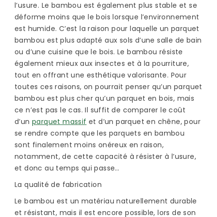
l’usure. Le bambou est également plus stable et se
déforme moins que le bois lorsque l’environnement
est humide. C’est la raison pour laquelle un parquet
bambou est plus adapté aux sols d’une salle de bain
ou d’une cuisine que le bois. Le bambou résiste
également mieux aux insectes et à la pourriture,
tout en offrant une esthétique valorisante. Pour
toutes ces raisons, on pourrait penser qu’un parquet
bambou est plus cher qu’un parquet en bois, mais
ce n’est pas le cas. Il suffit de comparer le coût
d’un
parquet massif
et d’un parquet en chêne, pour
se rendre compte que les parquets en bambou
sont finalement moins onéreux en raison,
notamment, de cette capacité à résister à l’usure,
et donc au temps qui passe…
La qualité de fabrication
Le bambou est un matériau naturellement durable
et résistant, mais il est encore possible, lors de son