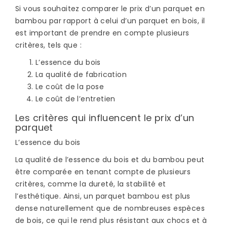
Si vous souhaitez comparer le prix d’un parquet en
bambou par rapport à celui d’un parquet en bois, il
est important de prendre en compte plusieurs
critères, tels que :
L’essence du bois
La qualité de fabrication
Le coût de la pose
Le coût de l’entretien
Les critères qui influencent le prix d’un
parquet
L’essence du bois
La qualité de l’essence du bois et du bambou peut
être comparée en tenant compte de plusieurs
critères, comme la dureté, la stabilité et
l’esthétique. Ainsi, un parquet bambou est plus
dense naturellement que de nombreuses espèces
de bois, ce qui le rend plus résistant aux chocs et à