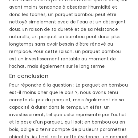
ayant moins tendance à absorber l’humidité et
donc les taches, un parquet bambou peut être
nettoyé simplement avec de l’eau et un détergent
doux. En raison de sa dureté et de sa résistance
naturelle, un parquet en bambou peut durer plus
longtemps sans avoir besoin d’être rénové ou
remplacé. Pour cette raison, un parquet bambou
est un investissement rentable au moment de
l’achat, mais également sur le long terme.
En conclusion
Pour répondre à la question : Le parquet en bambou
est-il moins cher que le bois ?, nous avons tenu
compte du prix du parquet, mais également de sa
capacité à durer dans le temps. En effet, un
investissement, tel que celui représenté par l’achat
et la pose d’un parquet, qu’il soit en bambou ou en
bois, oblige à tenir compte de plusieurs paramètres
objectifs.
Au final, reste cette évidence
: un parquet