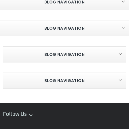
BLOG NAVIGATION
BLOG NAVIGATION
BLOG NAVIGATION
BLOG NAVIGATION
Follow Us
