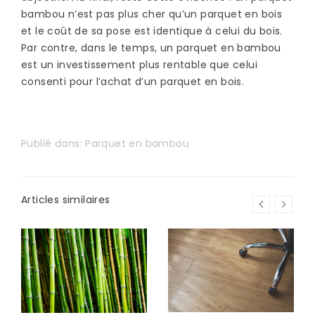
bambou n’est pas plus cher qu’un parquet en bois
et le coût de sa pose est identique à celui du bois.
Par contre, dans le temps, un parquet en bambou
est un investissement plus rentable que celui
consenti pour l’achat d’un parquet en bois.
Publié dans:
Parquet en bambou
Articles similaires