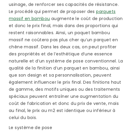
usinage, de renforcer ses capacités de résistance.
Le procédé qui permet de proposer des
parquets
massif en bambou
augmente le coût de production
et donc le prix final, mais dans des proportions qui
restent raisonnables. Ainsi, un paquet bambou
massif ne coûtera pas plus cher qu’un parquet en
chêne massif. Dans les deux cas, on peut profiter
des propriétés et de l’esthétique d’une essence
naturelle et d’un système de pose conventionnel. La
qualité de la finition d’un parquet en bambou, ainsi
que son design et sa personnalisation, peuvent
également influencer le prix final. Des finitions haut
de gamme, des motifs uniques ou des traitements
spéciaux peuvent entraîner une augmentation du
coût de fabrication et donc du prix de vente, mais
au final, le prix au m2 est identique ou inférieur à
celui du bois.
Le système de pose