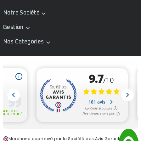
Notre Société

Gestion

Nos Categories

Marchand approuvé par la Société des Avis Garantis,