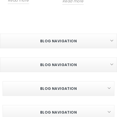
Read more
Read more
BLOG NAVIGATION
BLOG NAVIGATION
BLOG NAVIGATION
BLOG NAVIGATION