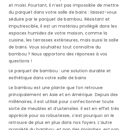
et moisi. Pourtant, il n’est pas impossible de mettre
du parquet dans votre salle de bains : laissez-vous
séduire par le parquet de bambou. Résistant et
imputrescible, il est un matériau privilégié dans les
espaces humides de votre maison, comme la
cuisine, les terrasses extérieures, mais aussi la salle
de bains. Vous souhaitez tout connaître du
bambou ? Nous apportons des réponses à vos
questions !
Le parquet de bambou : une solution durable et
esthétique dans votre salle de bains
Le bambou est une plante que l’on retrouve
principalement en Asie et en Amérique. Depuis des
millénaires, il est utilisé pour confectionner toute
sorte de meubles et d’ustensiles. Il est en effet très
apprécié pour sa robustesse, c’est pourquoi on le
retrouve de plus en plus dans nos foyers. L’autre
propriété du bambou, et non des moindres, est son