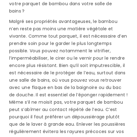
votre parquet de bambou dans votre salle de
bains ?
Malgré ses propriétés avantageuses, le bambou
n’en reste pas moins une matière végétale et
vivante. Comme tout parquet, il est nécessaire d’en
prendre soin pour le garder le plus longtemps
possible. Vous pouvez notamment le vitrifier,
l’imperméabiliser, le cirer ou le vernir pour le rendre
encore plus résistant. Bien qu’il soit imputrescible, il
est nécessaire de le protéger de l’eau, surtout dans
une salle de bains, où vous pouvez vous retrouver
avec une flaque en bas de la baignoire ou du bac
de douche. Il est essentiel de l’éponger rapidement !
Même s’il ne moisit pas, votre parquet de bambou
peut s’abîmer au contact répété de l’eau. C’est
pourquoi il faut préférer un dépoussiérage plutôt
que de le laver à grande eau. Enlever les poussières
régulièrement évitera les rayures précoces sur vos