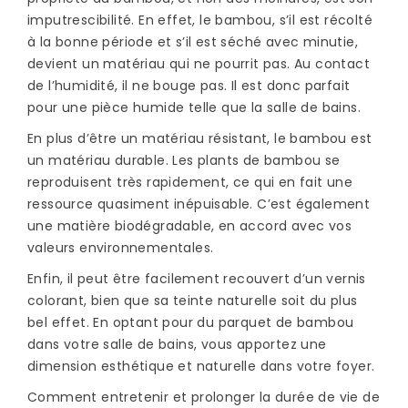
imputrescibilité. En effet, le bambou, s’il est récolté
à la bonne période et s’il est séché avec minutie,
devient un matériau qui ne pourrit pas. Au contact
de l’humidité, il ne bouge pas. Il est donc parfait
pour une pièce humide telle que la salle de bains.
En plus d’être un matériau résistant, le bambou est
un matériau durable. Les plants de bambou se
reproduisent très rapidement, ce qui en fait une
ressource quasiment inépuisable. C’est également
une matière biodégradable, en accord avec vos
valeurs environnementales.
Enfin, il peut être facilement recouvert d’un vernis
colorant, bien que sa teinte naturelle soit du plus
bel effet. En optant pour du parquet de bambou
dans votre salle de bains, vous apportez une
dimension esthétique et naturelle dans votre foyer.
Comment entretenir et prolonger la durée de vie de