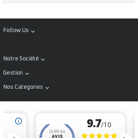
Follow Us

Notre Société

Gestion

Nos Categories
