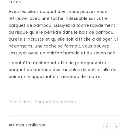
lattes.
Avec les aléas du quotidien, vous pouvez vous
retrouver avec une tache indésirable sur votre
parquet de bambou. Essuyez la tâche rapidement
au risque qu’elle pénètre dans le bois de bambou,
qu’elle s’incruste et qu’elle soit difficile à déloger. Si
néanmoins, une tache se formait, vous pouvez
l’essuyer avec un chiffon humide et du savon noir.
Il peut être également utile de protéger votre
parquet de bambou des meubles de votre salle de
bains en y apposant un morceau de feutre.
Publié dans:
Parquet en bambou
Articles similaires