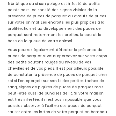
frénétique ou si son pelage est infesté de petits
points noirs, ce sont là des signes visibles de la
présence de puces de parquet ou d’œufs de puces
sur votre animal. Les endroits les plus propices à la
prolifération et au développement des puces de
parquet sont notamment les oreilles, le cou et la
base de la queue de votre animal.
Vous pourrez également détecter la présence de
puces de parquet si vous apercevez sur votre corps
des petits boutons rouges au niveau de vos
chevilles et de vos pieds. Il est par ailleurs possible
de constater la présence de puces de parquet chez
soi si l’on aperçoit sur son lit des petites taches de
sang, signes de piqûres de puces de parquet mais
peut-être aussi de punaises de lit. Si votre maison
est très infestée, il n’est pas impossible que vous
puissiez observer à l’œil nu des puces de parquet
sauter entre les lattes de votre parquet en bambou.