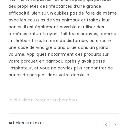
des propriétés désinfectantes d’une grande
efficacité. Bien sûr, n’oubliez pas de faire de même
avec les coussins de vos animaux et traitez leur
panier. Il est également possible d’utiliser des
remèdes naturels ayant fait leurs preuves, comme
la térébenthine, la terre de diatomée, ou encore
une dose de vinaigre blanc dilué dans un grand
volume. Appliquez notamment ces produits sur
votre parquet en bambou après y avoir passé
l’aspirateur, et vous ne devriez plus rencontrer de
puces de parquet dans votre domicile.
Publié dans:
Parquet en bambou
Articles similaires