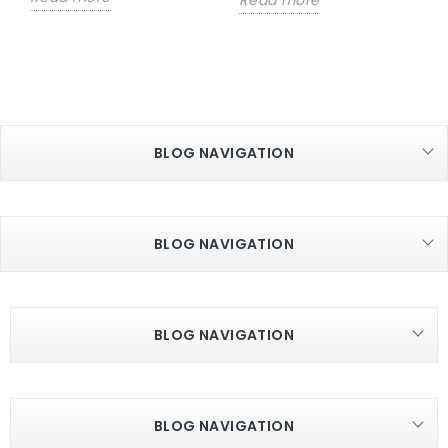
Read more
BLOG NAVIGATION
BLOG NAVIGATION
BLOG NAVIGATION
BLOG NAVIGATION