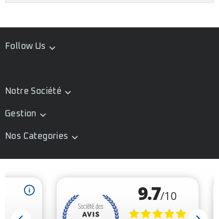
Follow Us

Notre Société

Gestion

Nos Categories
