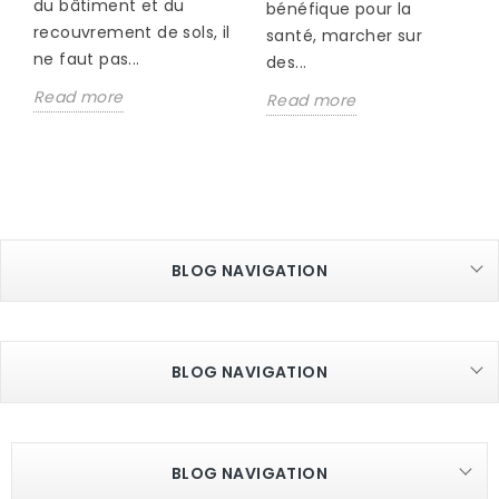
du bâtiment et du
bénéfique pour la
recouvrement de sols, il
santé, marcher sur
ne faut pas...
des...
Read more
Read more
BLOG NAVIGATION
BLOG NAVIGATION
BLOG NAVIGATION