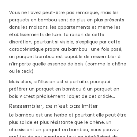
Vous ne l’avez peut-être pas remarqué, mais les
parquets en bambou sont de plus en plus présents
dans les maisons, les appartements et même les
établissements de luxe. La raison de cette
discrétion, pourtant si visible, s’explique par cette
caractéristique propre au bambou : une fois posé,
un parquet bambou est capable de ressembler à
n’importe quelle essence de bois (comme le chêne
ou le teck).
Mais alors, si l’illusion est si parfaite, pourquoi
préférer un parquet en bambou à un parquet en
bois ? C’est précisément l’objet de cet article…
Ressembler, ce n’est pas imiter
Le bambou est une herbe et pourtant elle peut être
plus solide et plus résistante que le chêne. En
choisissant un parquet en bambou, vous pouvez