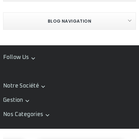
BLOG NAVIGATION
Follow Us

Notre Société

Gestion

Nos Categories
