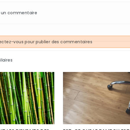
z un commentaire
ctez-vous pour publier des commentaires
ilaires