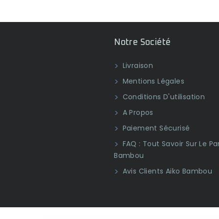
Notre Société
Livraison
Mentions Légales
Conditions D'utilisation
A Propos
Paiement Sécurisé
FAQ : Tout Savoir Sur Le Pa
Bambou
Avis Clients Aiko Bambou