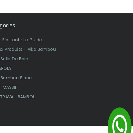
gories
 Flottant : Le Guide
x Produits - Aiko Bambou
Salle De Bain
ARGES
 Bambou Blanc
 MASSIF
 TRAVAIL BAMBOU