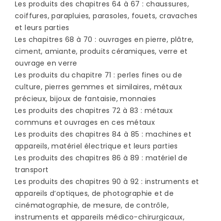
Les produits des chapitres 64 à 67 : chaussures,
coiffures, parapluies, parasoles, fouets, cravaches
et leurs parties
Les chapitres 68 à 70 : ouvrages en pierre, plâtre,
ciment, amiante, produits céramiques, verre et
ouvrage en verre
Les produits du chapitre 71 : perles fines ou de
culture, pierres gemmes et similaires, métaux
précieux, bijoux de fantaisie, monnaies
Les produits des chapitres 72 à 83 : métaux
communs et ouvrages en ces métaux
Les produits des chapitres 84 à 85 : machines et
appareils, matériel électrique et leurs parties
Les produits des chapitres 86 à 89 : matériel de
transport
Les produits des chapitres 90 à 92 : instruments et
appareils d’optiques, de photographie et de
cinématographie, de mesure, de contrôle,
instruments et appareils médico-chirurgicaux,