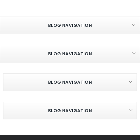
BLOG NAVIGATION
BLOG NAVIGATION
BLOG NAVIGATION
BLOG NAVIGATION