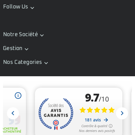
Follow Us

Notre Société

Gestion

Nos Categories
