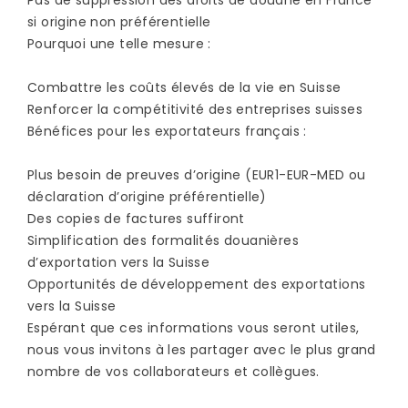
Pas de suppression des droits de douane en France
si origine non préférentielle
Pourquoi une telle mesure :
Combattre les coûts élevés de la vie en Suisse
Renforcer la compétitivité des entreprises suisses
Bénéfices pour les exportateurs français :
Plus besoin de preuves d’origine (EUR1-EUR-MED ou
déclaration d’origine préférentielle)
Des copies de factures suffiront
Simplification des formalités douanières
d’exportation vers la Suisse
Opportunités de développement des exportations
vers la Suisse
Espérant que ces informations vous seront utiles,
nous vous invitons à les partager avec le plus grand
nombre de vos collaborateurs et collègues.