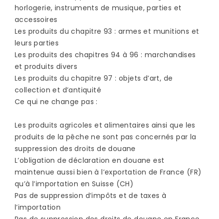
horlogerie, instruments de musique, parties et
accessoires
Les produits du chapitre 93 : armes et munitions et
leurs parties
Les produits des chapitres 94 à 96 : marchandises
et produits divers
Les produits du chapitre 97 : objets d’art, de
collection et d’antiquité
Ce qui ne change pas :
Les produits agricoles et alimentaires ainsi que les
produits de la pêche ne sont pas concernés par la
suppression des droits de douane
L’obligation de déclaration en douane est
maintenue aussi bien à l’exportation de France (FR)
qu’à l’importation en Suisse (CH)
Pas de suppression d’impôts et de taxes à
l’importation