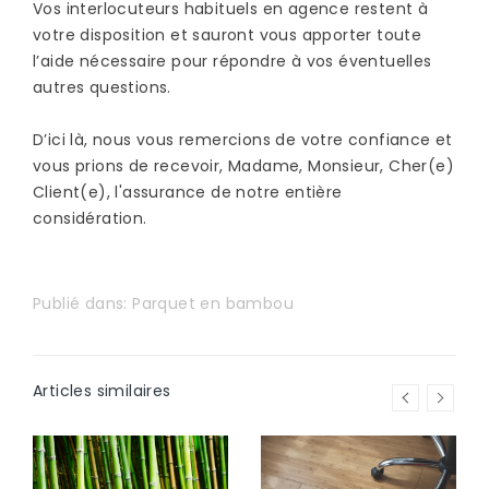
Vos interlocuteurs habituels en agence restent à
votre disposition et sauront vous apporter toute
l’aide nécessaire pour répondre à vos éventuelles
autres questions.
D’ici là, nous vous remercions de votre confiance et
vous prions de recevoir, Madame, Monsieur, Cher(e)
Client(e), l'assurance de notre entière
considération.
Publié dans:
Parquet en bambou
Articles similaires