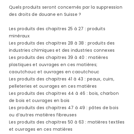
Quels produits seront concernés par la suppression
des droits de douane en Suisse ?
Les produits des chapitres 25 à 27 : produits
minéraux
Les produits des chapitres 28 à 38 : produits des
industries chimiques et des industries connexes
Les produits des chapitres 39 à 40 : matières
plastiques et ouvrages en ces matières;
caoutchouc et ouvrages en caoutchouc
Les produits des chapitres 41 à 43 : peaux, cuirs,
pelleteries et ouvrages en ces matières
Les produits des chapitres 44 à 46 : bois, charbon
de bois et ouvrages en bois
Les produits des chapitres 47 à 49 : pâtes de bois
ou d’autres matières fibreuses
Les produits des chapitres 50 à 63 : matières textiles
et ouvrages en ces matières