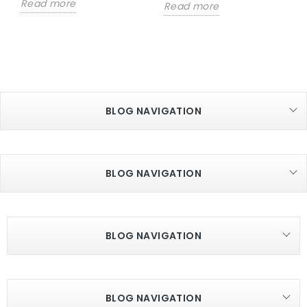
Read more
Read more
BLOG NAVIGATION
BLOG NAVIGATION
BLOG NAVIGATION
BLOG NAVIGATION