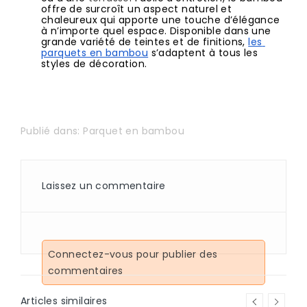
offre de surcroît un aspect naturel et 
chaleureux qui apporte une touche d’élégance 
à n’importe quel espace. Disponible dans une 
grande variété de teintes et de finitions, 
les 
parquets en bambou
 s’adaptent à tous les 
styles de décoration.
Publié dans:
Parquet en bambou
Laissez un commentaire
Connectez-vous pour publier des
commentaires
Articles similaires