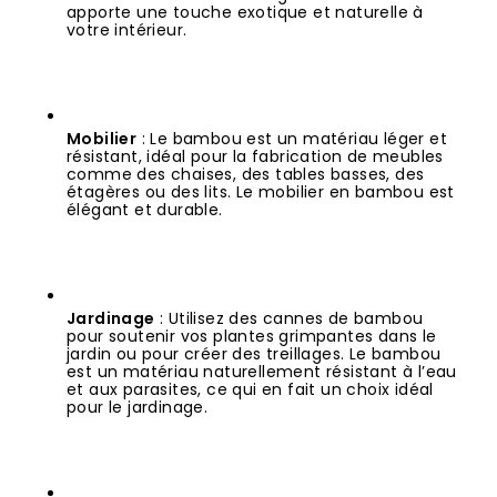
apporte une touche exotique et naturelle à 
votre intérieur.
Mobilier
 : Le bambou est un matériau léger et 
résistant, idéal pour la fabrication de meubles 
comme des chaises, des tables basses, des 
étagères ou des lits. Le mobilier en bambou est 
élégant et durable.
Jardinage
 : Utilisez des cannes de bambou 
pour soutenir vos plantes grimpantes dans le 
jardin ou pour créer des treillages. Le bambou 
est un matériau naturellement résistant à l’eau 
et aux parasites, ce qui en fait un choix idéal 
pour le jardinage.