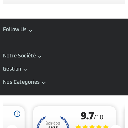
Follow Us

Notre Société

Gestion

Nos Categories
